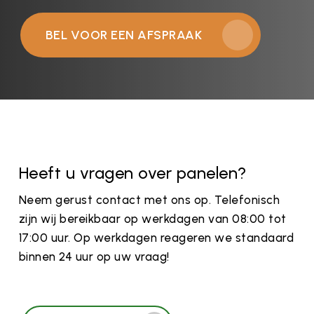
BEL VOOR EEN AFSPRAAK
Heeft u vragen over panelen?
Neem gerust contact met ons op. Telefonisch
zijn wij bereikbaar op werkdagen van 08:00 tot
17:00 uur. Op werkdagen reageren we standaard
binnen 24 uur op uw vraag!