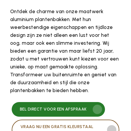
Ontdek de charme van onze maatwerk
aluminium plantenbakken. Met hun
weerbestendige eigenschappen en tijdloze
design zijn ze niet alleen een lust voor het
oog, maar ook een slimme investering. Wij
bieden een garantie van maar liefst 20 jaar,
zodat u met vertrouwen kunt kiezen voor een
unieke, op maat gemaakte oplossing.
Transformeer uw buitenruimte en geniet van
de duurzaamheid en stijl die onze
plantenbakken te bieden hebben.
BEL DIRECT VOOR EEN AFSPRAAK
VRAAG NU EEN GRATIS KLEURSTAAL