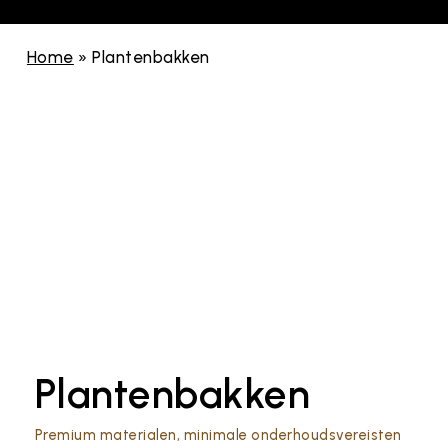
Home
»
Plantenbakken
Plantenbakken
Premium materialen, minimale onderhoudsvereisten