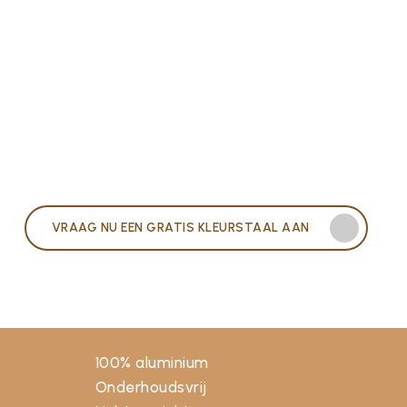
VRAAG NU EEN GRATIS KLEURSTAAL AAN
100% aluminium
Onderhoudsvrij