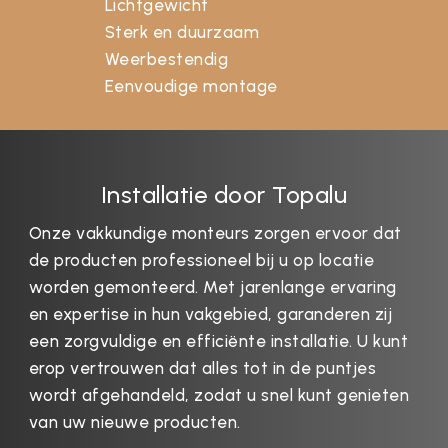
Lichtgewicht
Sterk en duurzaam
Weerbestendig
Eenvoudige montage
Installatie door Topalu
Onze vakkundige monteurs zorgen ervoor dat
de producten professioneel bij u op locatie
worden gemonteerd. Met jarenlange ervaring
en expertise in hun vakgebied, garanderen zij
een zorgvuldige en efficiënte installatie. U kunt
erop vertrouwen dat alles tot in de puntjes
wordt afgehandeld, zodat u snel kunt genieten
van uw nieuwe producten.