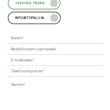
+31(0)412-782416
INFO@TOPALU.NL